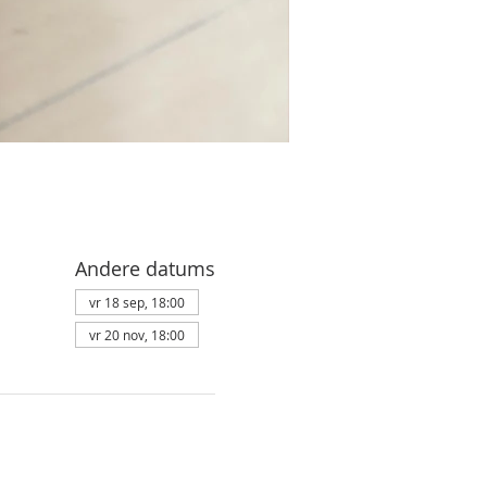
Andere datums
vr 18 sep, 18:00
vr 20 nov, 18:00