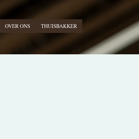
OVER ONS
THUISBAKKER