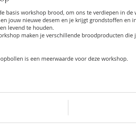
 basis workshop brood, om ons te verdiepen in de w
n jouw nieuwe desem en je krijgt grondstoffen en in
en levend te houden.
workshop maken je verschillende broodproducten die 
 opbollen is een meerwaarde voor deze workshop.