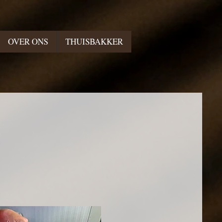
OVER ONS
THUISBAKKER