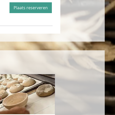
Plaats reserveren