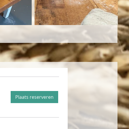
Plaats reserveren