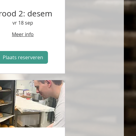
rood 2: desem
vr 18 sep
Meer info
Plaats reserveren