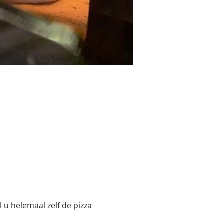
u helemaal zelf de pizza 