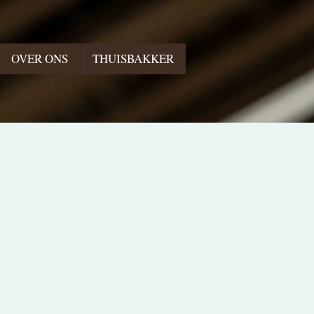
OVER ONS
THUISBAKKER