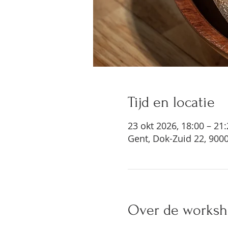
Tijd en locatie
23 okt 2026, 18:00 – 21
Gent, Dok-Zuid 22, 9000
Over de works