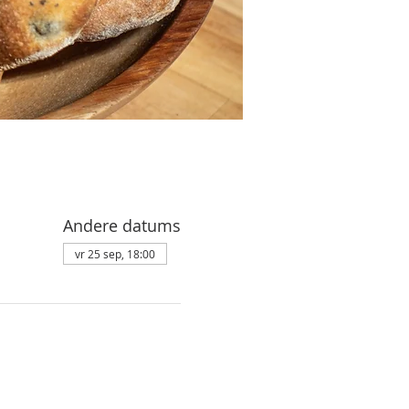
Andere datums
vr 25 sep, 18:00