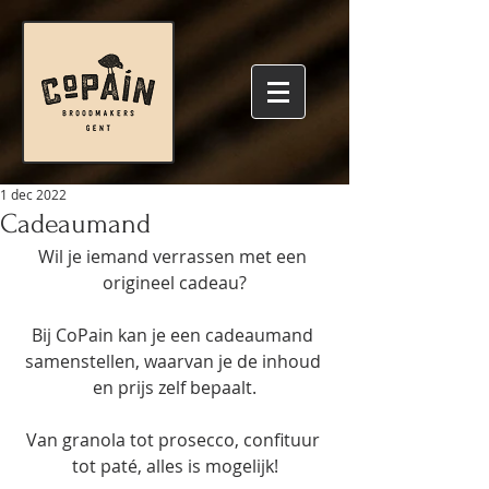
1 dec 2022
Cadeaumand
Wil je iemand verrassen met een 
origineel cadeau?
Bij CoPain kan je een cadeaumand 
samenstellen, waarvan je de inhoud 
en prijs zelf bepaalt.
Van granola tot prosecco, confituur 
tot paté, alles is mogelijk!