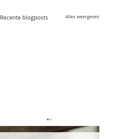
Recente blogposts
Alles weergeven